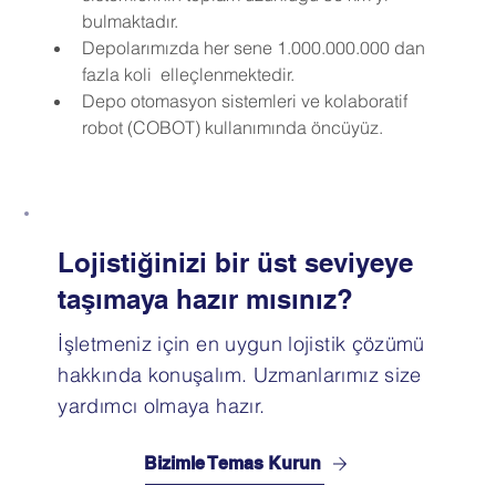
bulmaktadır.
Depolarımızda her sene 1.000.000.000 dan 
fazla koli  elleçlenmektedir.
Depo otomasyon sistemleri ve kolaboratif 
robot (COBOT) kullanımında öncüyüz.
Lojistiğinizi bir üst seviyeye
taşımaya hazır mısınız?
İşletmeniz için en uygun lojistik çözümü
hakkında konuşalım. Uzmanlarımız size
yardımcı olmaya hazır.
Bizimle Temas Kurun