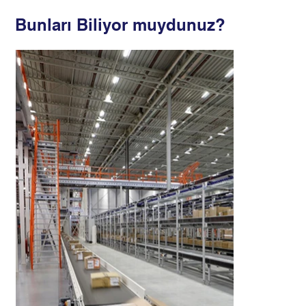
Bunları Biliyor muydunuz?