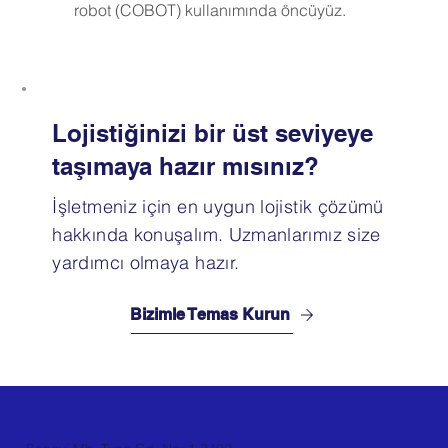
robot (COBOT) kullanımında öncüyüz.
Lojistiğinizi bir üst seviyeye
taşımaya hazır mısınız?
İşletmeniz için en uygun lojistik çözümü
hakkında konuşalım. Uzmanlarımız size
yardımcı olmaya hazır.
Bizimle Temas Kurun