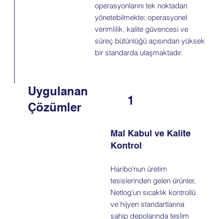
operasyonlarını tek noktadan
yönetebilmekte; operasyonel
verimlilik, kalite güvencesi ve
süreç bütünlüğü açısından yüksek
bir standarda ulaşmaktadır.
Uygulanan
1
Çözümler
Mal Kabul ve Kalite
Kontrol
Haribo’nun üretim
tesislerinden gelen ürünler,
Netlog’un sıcaklık kontrollü
ve hijyen standartlarına
sahip depolarında teslim