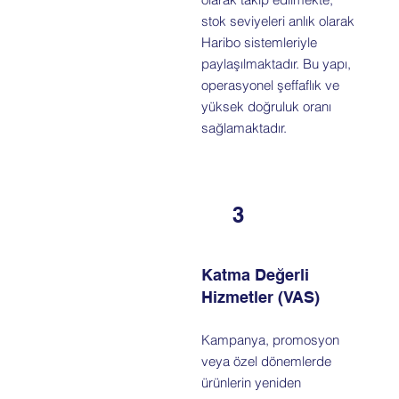
stok seviyeleri anlık olarak
Haribo sistemleriyle
paylaşılmaktadır. Bu yapı,
operasyonel şeffaflık ve
yüksek doğruluk oranı
sağlamaktadır.
3
Katma Değerli
Hizmetler (VAS)
Kampanya, promosyon
veya özel dönemlerde
ürünlerin yeniden