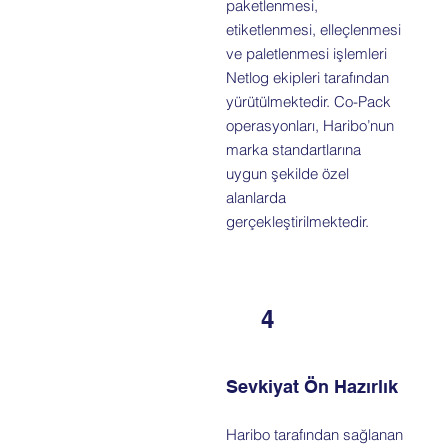
paketlenmesi,
etiketlenmesi, elleçlenmesi
ve paletlenmesi işlemleri
Netlog ekipleri tarafından
yürütülmektedir. Co-Pack
operasyonları, Haribo’nun
marka standartlarına
uygun şekilde özel
alanlarda
gerçekleştirilmektedir.
4
Sevkiyat Ön Hazırlık
Haribo tarafından sağlanan