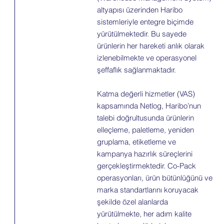
altyapısı üzerinden Haribo
sistemleriyle entegre biçimde
yürütülmektedir. Bu sayede
ürünlerin her hareketi anlık olarak
izlenebilmekte ve operasyonel
şeffaflık sağlanmaktadır.
Katma değerli hizmetler (VAS)
kapsamında Netlog, Haribo’nun
talebi doğrultusunda ürünlerin
elleçleme, paletleme, yeniden
gruplama, etiketleme ve
kampanya hazırlık süreçlerini
gerçekleştirmektedir. Co-Pack
operasyonları, ürün bütünlüğünü ve
marka standartlarını koruyacak
şekilde özel alanlarda
yürütülmekte, her adım kalite