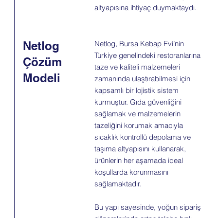
altyapısına ihtiyaç duymaktaydı.
Netlog
Netlog, Bursa Kebap Evi’nin
Türkiye genelindeki restoranlarına
Çözüm
taze ve kaliteli malzemeleri
Modeli
zamanında ulaştırabilmesi için
kapsamlı bir lojistik sistem
kurmuştur. Gıda güvenliğini
sağlamak ve malzemelerin
tazeliğini korumak amacıyla
sıcaklık kontrollü depolama ve
taşıma altyapısını kullanarak,
ürünlerin her aşamada ideal
koşullarda korunmasını
sağlamaktadır.
Bu yapı sayesinde, yoğun sipariş