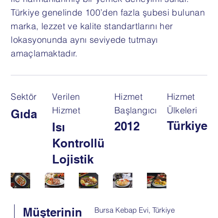
Türkiye genelinde 100’den fazla şubesi bulunan
marka, lezzet ve kalite standartlarını her
lokasyonunda aynı seviyede tutmayı
amaçlamaktadır.
Sektör
Verilen
Hizmet
Hizmet
Hizmet
Başlangıcı
Ülkeleri
Gıda
Türkiye
2012
Isı
Kontrollü
Lojistik
Müşterinin
Bursa Kebap Evi, Türkiye