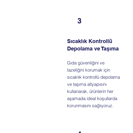
3
Sıcaklık Kontrollü
Depolama ve Taşıma
Gıda güvenliğini ve
tazeliğini korumak için
sıcaklık kontrollü depolama
ve taşıma altyapısını
kullanarak, ürünlerin her
aşamada ideal koşullarda
korunmasını sağlıyoruz.