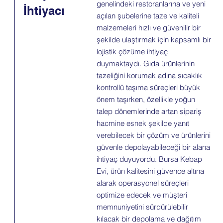
genelindeki restoranlarına ve yeni
İhtiyacı
açılan şubelerine taze ve kaliteli
malzemeleri hızlı ve güvenilir bir
şekilde ulaştırmak için kapsamlı bir
lojistik çözüme ihtiyaç
duymaktaydı. Gıda ürünlerinin
tazeliğini korumak adına sıcaklık
kontrollü taşıma süreçleri büyük
önem taşırken, özellikle yoğun
talep dönemlerinde artan sipariş
hacmine esnek şekilde yanıt
verebilecek bir çözüm ve ürünlerini
güvenle depolayabileceği bir alana
ihtiyaç duyuyordu. Bursa Kebap
Evi, ürün kalitesini güvence altına
alarak operasyonel süreçleri
optimize edecek ve müşteri
memnuniyetini sürdürülebilir
kılacak bir depolama ve dağıtım