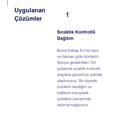
Uygulanan
1
Çözümler
Sıcaklık Kontrollü
Dağıtım
Bursa Kebap Evi’nin taze
ve hassas gıda ürünlerini
Türkiye genelindeki 124
şubesine sıcaklık kontrollü
araçlarla güvenli bir şekilde
ulaştırıyoruz. Bu sayede
ürünlerin tazeliğini ve
kalitesini koruyarak
şubelere zamanında
teslimat sağlıyoruz.