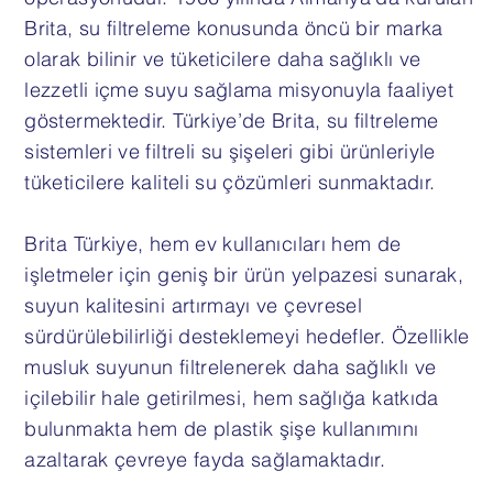
Brita, su filtreleme konusunda öncü bir marka
olarak bilinir ve tüketicilere daha sağlıklı ve
lezzetli içme suyu sağlama misyonuyla faaliyet
göstermektedir. Türkiye’de Brita, su filtreleme
sistemleri ve filtreli su şişeleri gibi ürünleriyle
tüketicilere kaliteli su çözümleri sunmaktadır.
Brita Türkiye, hem ev kullanıcıları hem de
işletmeler için geniş bir ürün yelpazesi sunarak,
suyun kalitesini artırmayı ve çevresel
sürdürülebilirliği desteklemeyi hedefler. Özellikle
musluk suyunun filtrelenerek daha sağlıklı ve
içilebilir hale getirilmesi, hem sağlığa katkıda
bulunmakta hem de plastik şişe kullanımını
azaltarak çevreye fayda sağlamaktadır.