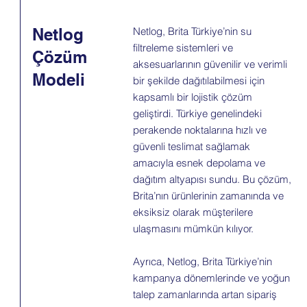
Netlog
Netlog, Brita Türkiye’nin su
filtreleme sistemleri ve
Çözüm
aksesuarlarının güvenilir ve verimli
Modeli
bir şekilde dağıtılabilmesi için
kapsamlı bir lojistik çözüm
geliştirdi. Türkiye genelindeki
perakende noktalarına hızlı ve
güvenli teslimat sağlamak
amacıyla esnek depolama ve
dağıtım altyapısı sundu. Bu çözüm,
Brita’nın ürünlerinin zamanında ve
eksiksiz olarak müşterilere
ulaşmasını mümkün kılıyor.
Ayrıca, Netlog, Brita Türkiye’nin
kampanya dönemlerinde ve yoğun
talep zamanlarında artan sipariş