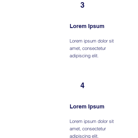
3
Lorem Ipsum
Lorem ipsum dolor sit
amet, consectetur
adipiscing elit.
4
Lorem Ipsum
Lorem ipsum dolor sit
amet, consectetur
adipiscing elit.