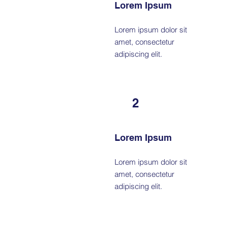
Lorem Ipsum
Lorem ipsum dolor sit
amet, consectetur
adipiscing elit.
2
Lorem Ipsum
Lorem ipsum dolor sit
amet, consectetur
adipiscing elit.