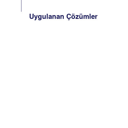
Uygulanan Çözümler