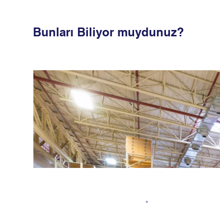
Bunları Biliyor muydunuz?