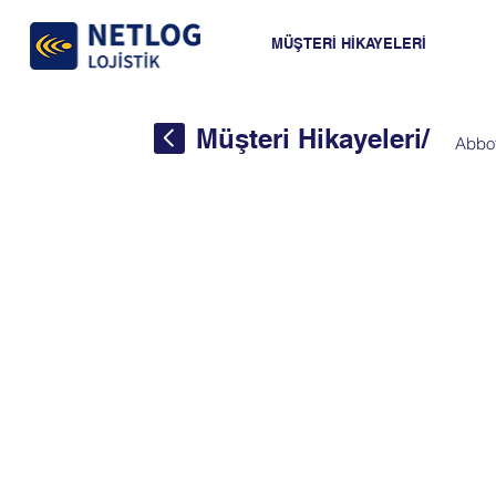
MÜŞTERİ HİKAYELERİ
Müşteri Hikayeleri
/
Abbot