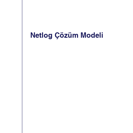
Netlog Çözüm Modeli