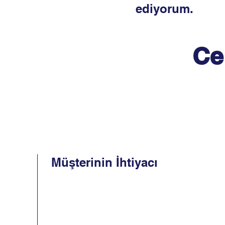
ediyorum.
Ce
Müşterinin İhtiyacı