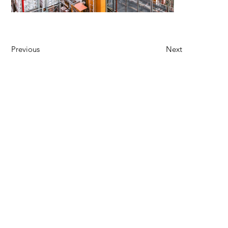
Previous
Next